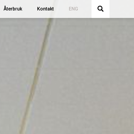
Återbruk
Kontakt
ENG