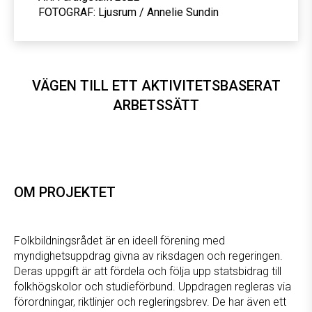
FOTOGRAF: Ljusrum / Annelie Sundin
VÄGEN TILL ETT AKTIVITETSBASERAT
ARBETSSÄTT
OM PROJEKTET
Folkbildningsrådet är en ideell förening med
myndighetsuppdrag givna av riksdagen och regeringen.
Deras uppgift är att fördela och följa upp statsbidrag till
folkhögskolor och studieförbund. Uppdragen regleras via
förordningar, riktlinjer och regleringsbrev. De har även ett