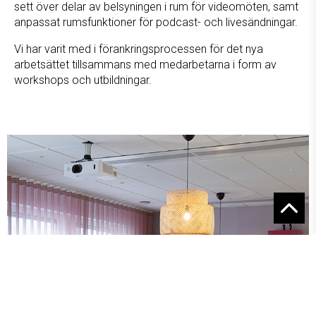
sett över delar av belsyningen i rum för videomöten, samt
anpassat rumsfunktioner för podcast- och livesändningar.
Vi har varit med i förankringsprocessen för det nya
arbetsättet tillsammans med medarbetarna i form av
workshops och utbildningar.